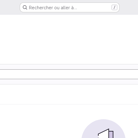
Rechercher ou aller à…
/