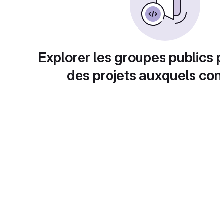
Explorer les groupes publics 
des projets auxquels con