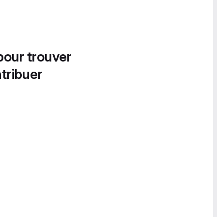
pour trouver
tribuer