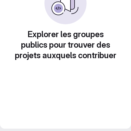
Explorer les groupes
publics pour trouver des
projets auxquels contribuer