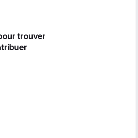
pour trouver
tribuer