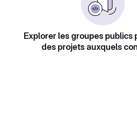
Explorer les groupes publics 
des projets auxquels con