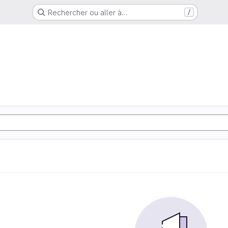
Rechercher ou aller à…
/