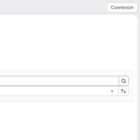
Connexion