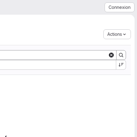
Connexion
Actions