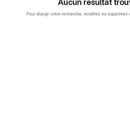
Aucun résultat trou
Pour élargir votre recherche, modifiez ou supprimez d