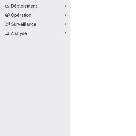
Déploiement
Opération
Surveillance
Analyse