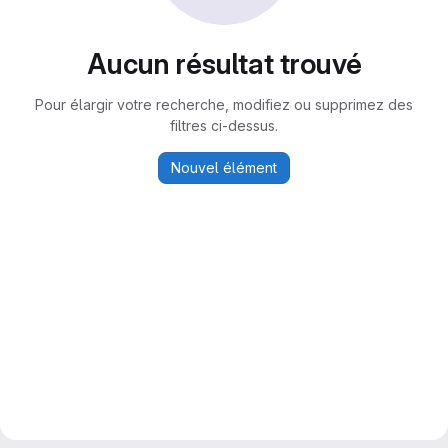
Aucun résultat trouvé
Pour élargir votre recherche, modifiez ou supprimez des
filtres ci-dessus.
Nouvel élément