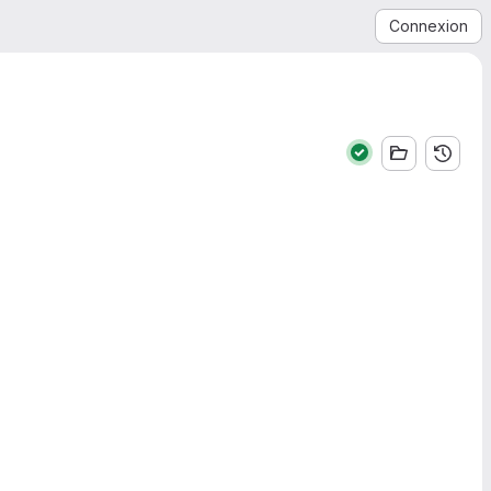
Connexion