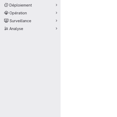
Déploiement
Opération
Surveillance
Analyse