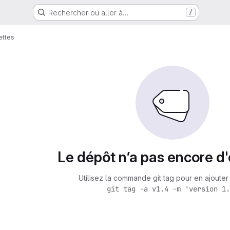
Rechercher ou aller à…
/
ettes
Le dépôt n’a pas encore d'
Utilisez la commande git tag pour en ajouter 
git tag -a v1.4 -m 'version 1.