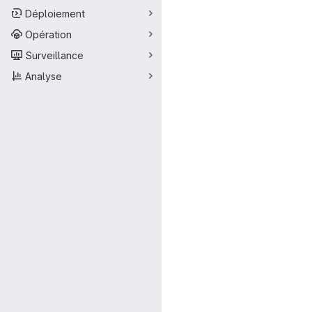
Déploiement
Opération
Surveillance
Analyse